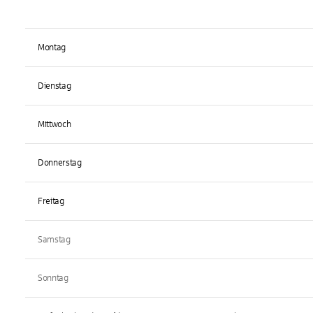
Montag
Dienstag
Mittwoch
Donnerstag
Freitag
Samstag
Sonntag