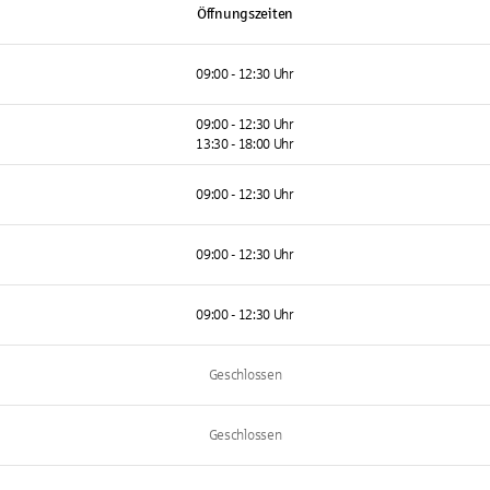
Öffnungszeiten
09:00 - 12:30 Uhr
09:00 - 12:30 Uhr
13:30 - 18:00 Uhr
09:00 - 12:30 Uhr
09:00 - 12:30 Uhr
09:00 - 12:30 Uhr
Geschlossen
Geschlossen