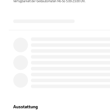
Verfügbarkeit der Geldautomaten
Mo-So 5.00-23.00
Uhr.
Ausstattung