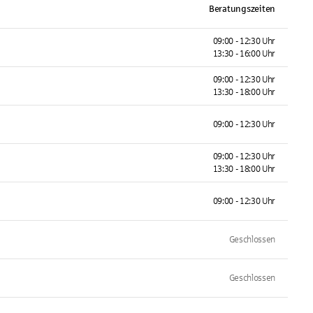
Beratungszeiten
09:00 - 12:30 Uhr
13:30 - 16:00 Uhr
09:00 - 12:30 Uhr
13:30 - 18:00 Uhr
09:00 - 12:30 Uhr
09:00 - 12:30 Uhr
13:30 - 18:00 Uhr
09:00 - 12:30 Uhr
Geschlossen
Geschlossen