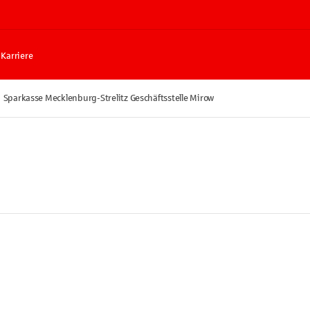
Karriere
Sparkasse Mecklenburg-Strelitz Geschäftsstelle Mirow