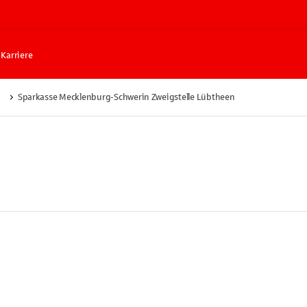
Karriere
Sparkasse Mecklenburg-Schwerin Zweigstelle Lübtheen