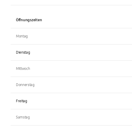
Öffnungszeiten
Montag
Dienstag
Mittwoch
Donnerstag
Freitag
Samstag