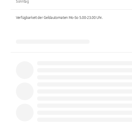
Sonntag
Verfügbarkeit der Geldautomaten
Mo-So 5.00-23.00
Uhr.