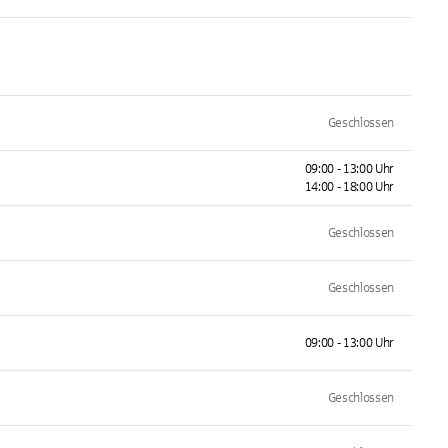
Geschlossen
09:00 - 13:00 Uhr
14:00 - 18:00 Uhr
Geschlossen
Geschlossen
09:00 - 13:00 Uhr
Geschlossen