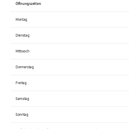
Öffnungszeiten
Montag
Dienstag
Mittwoch
Donnerstag
Freitag
Samstag
Sonntag