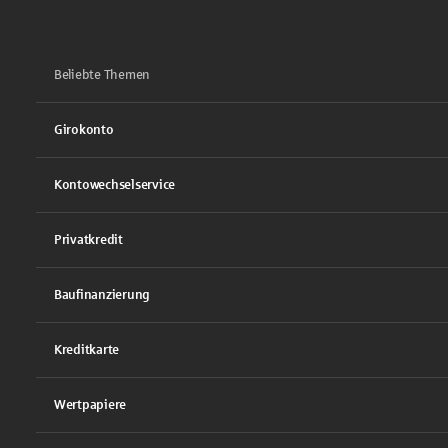
Beliebte Themen
Girokonto
Kontowechselservice
Privatkredit
Baufinanzierung
Kreditkarte
Wertpapiere