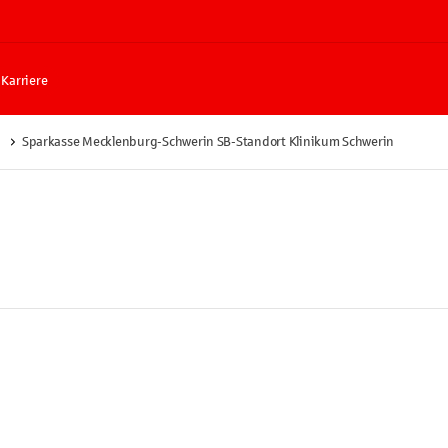
Karriere
Sparkasse Mecklenburg-Schwerin SB-Standort Klinikum Schwerin