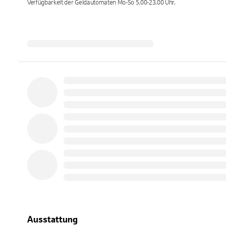
Verfügbarkeit der Geldautomaten
Mo-So 5.00-23.00
Uhr.
Ausstattung