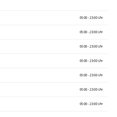
05:00 - 23:00 Uhr
05:00 - 23:00 Uhr
05:00 - 23:00 Uhr
05:00 - 23:00 Uhr
05:00 - 23:00 Uhr
05:00 - 23:00 Uhr
05:00 - 23:00 Uhr