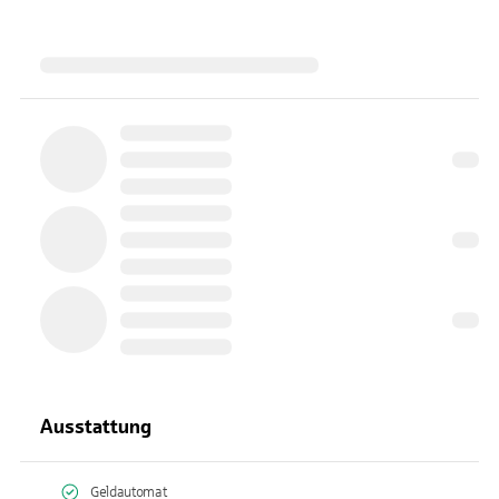
Ausstattung
Geldautomat