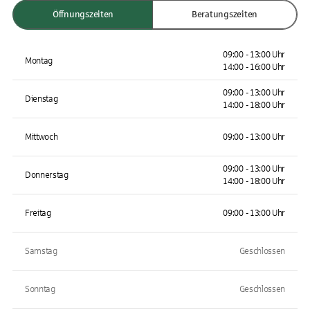
Öffnungszeiten
Beratungszeiten
09:00 - 13:00 Uhr
Montag
14:00 - 16:00 Uhr
09:00 - 13:00 Uhr
Dienstag
14:00 - 18:00 Uhr
Mittwoch
09:00 - 13:00 Uhr
09:00 - 13:00 Uhr
Donnerstag
14:00 - 18:00 Uhr
Freitag
09:00 - 13:00 Uhr
Samstag
Geschlossen
Sonntag
Geschlossen