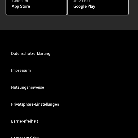
Laden im
JETZT BEI
App Store
Google Play
Datenschutzerklärung
Impressum
Nutzungshinweise
Privatsphäre-Einstellungen
Barrierefreiheit