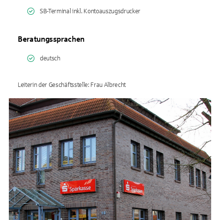
SB-Terminal inkl. Kontoauszugsdrucker
Beratungssprachen
deutsch
Leiterin der Geschäftsstelle: Frau Albrecht