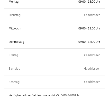
Montag
09:00 - 13:00 Uhr
Dienstag
Geschlossen
Mittwoch
09:00 - 13:00 Uhr
Donnerstag
09:00 - 12:00 Uhr
Freitag
Geschlossen
Samstag
Geschlossen
Sonntag
Geschlossen
Verfügbarkeit der Geldautomaten
Mo-So 5.00-24.00
Uhr.