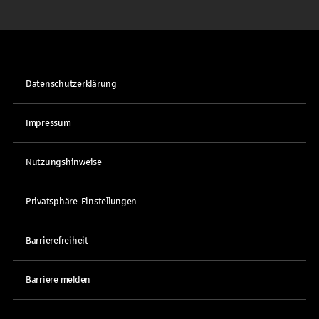
Datenschutzerklärung
Impressum
Nutzungshinweise
Privatsphäre-Einstellungen
Barrierefreiheit
Barriere melden