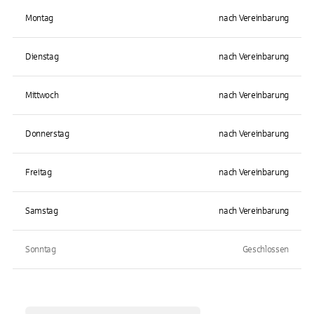
Montag
nach Vereinbarung
Dienstag
nach Vereinbarung
Mittwoch
nach Vereinbarung
Donnerstag
nach Vereinbarung
Freitag
nach Vereinbarung
Samstag
nach Vereinbarung
Sonntag
Geschlossen