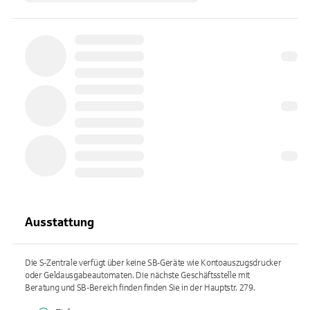
Ausstattung
Die S-Zentrale verfügt über keine SB-Geräte wie Kontoauszugsdrucker
oder Geldausgabeautomaten. Die nächste Geschäftsstelle mit
Beratung und SB-Bereich finden finden Sie in der Hauptstr. 279.