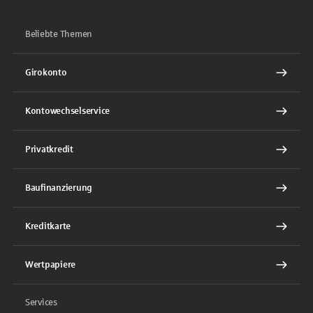
Beliebte Themen
Girokonto
Kontowechselservice
Privatkredit
Baufinanzierung
Kreditkarte
Wertpapiere
Services