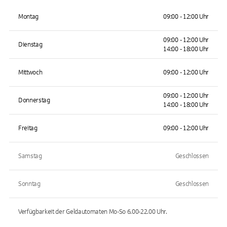
Montag
09:00 - 12:00 Uhr
09:00 - 12:00 Uhr
Dienstag
14:00 - 18:00 Uhr
Mittwoch
09:00 - 12:00 Uhr
09:00 - 12:00 Uhr
Donnerstag
14:00 - 18:00 Uhr
Freitag
09:00 - 12:00 Uhr
Samstag
Geschlossen
Sonntag
Geschlossen
Verfügbarkeit der Geldautomaten
Mo-So 6.00-22.00
Uhr.