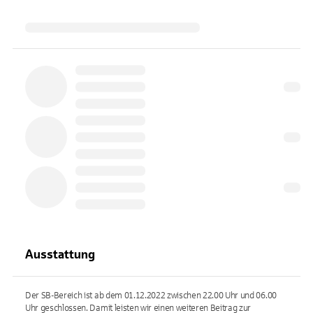
Ausstattung
Der SB-Bereich ist ab dem 01.12.2022 zwischen 22.00 Uhr und 06.00
Uhr geschlossen. Damit leisten wir einen weiteren Beitrag zur