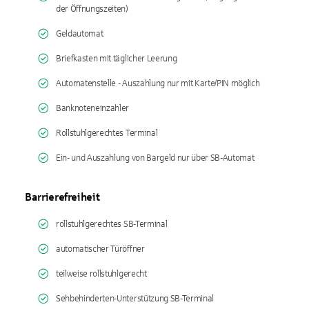
der Öffnungszeiten)
Geldautomat
Briefkasten mit täglicher Leerung
Automatenstelle - Auszahlung nur mit Karte/PIN möglich
Banknoteneinzahler
Rollstuhlgerechtes Terminal
Ein- und Auszahlung von Bargeld nur über SB-Automat
Barrierefreiheit
rollstuhlgerechtes SB-Terminal
automatischer Türöffner
teilweise rollstuhlgerecht
Sehbehinderten-Unterstützung SB-Terminal