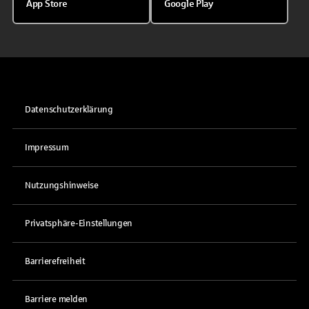
App Store
Google Play
Datenschutzerklärung
Impressum
Nutzungshinweise
Privatsphäre-Einstellungen
Barrierefreiheit
Barriere melden