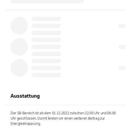
Ausstattung
Der SB-Bereich ist ab dem 01.12.2022 zwischen 22.00 Uhr und 06.00
Uhr geschlossen. Damit leisten wir einen weiteren Beitrag zur
Energieeinsparung.