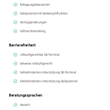
Belegausgabeautomat
Geldautomat mit Geldeinzahlfunktion
Vertragsänderungen
Vollmachtserteilung
Barrierefreiheit
rollstuhlgerechtes SB-Terminal
teilweise rollstuhlgerecht
Sehbehinderten-Unterstützung SB-Terminal
Sehbehinderten-Unterstützung Geldautomat
Beratungssprachen
deutsch