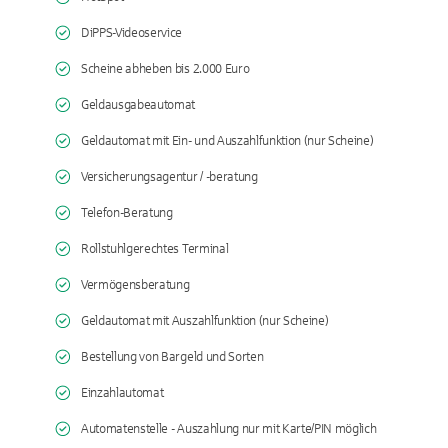
DiPPS-Videoservice
Scheine abheben bis 2.000 Euro
Geldausgabeautomat
Geldautomat mit Ein- und Auszahlfunktion (nur Scheine)
Versicherungsagentur / -beratung
Telefon-Beratung
Rollstuhlgerechtes Terminal
Vermögensberatung
Geldautomat mit Auszahlfunktion (nur Scheine)
Bestellung von Bargeld und Sorten
Einzahlautomat
Automatenstelle - Auszahlung nur mit Karte/PIN möglich