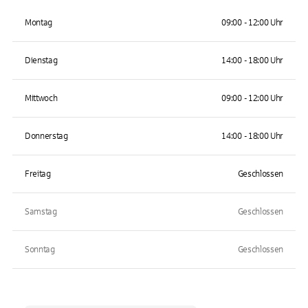
Montag
09:00 - 12:00 Uhr
Dienstag
14:00 - 18:00 Uhr
Mittwoch
09:00 - 12:00 Uhr
Donnerstag
14:00 - 18:00 Uhr
Freitag
Geschlossen
Samstag
Geschlossen
Sonntag
Geschlossen