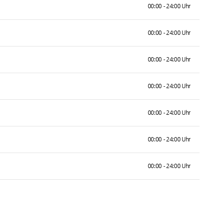
00:00 - 24:00 Uhr
00:00 - 24:00 Uhr
00:00 - 24:00 Uhr
00:00 - 24:00 Uhr
00:00 - 24:00 Uhr
00:00 - 24:00 Uhr
00:00 - 24:00 Uhr