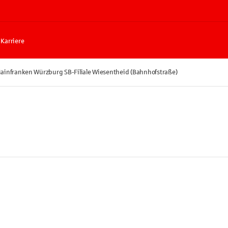
Karriere
ainfranken Würzburg SB-Filiale Wiesentheid (Bahnhofstraße)