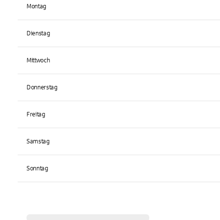
Montag
Dienstag
Mittwoch
Donnerstag
Freitag
Samstag
Sonntag