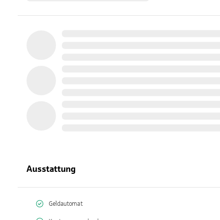
Ausstattung
Geldautomat