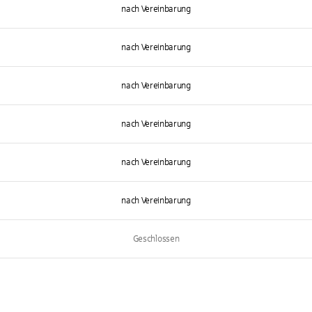
nach Vereinbarung
nach Vereinbarung
nach Vereinbarung
nach Vereinbarung
nach Vereinbarung
nach Vereinbarung
Geschlossen