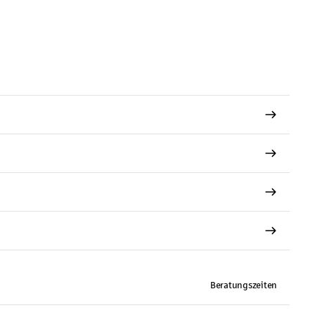
Beratungszeiten