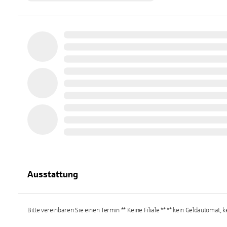
Ausstattung
Bitte vereinbaren Sie einen Termin ** Keine Filiale ** ** kein Geldautomat, 