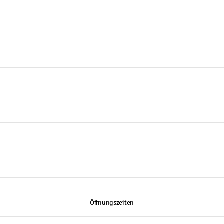
Öffnungszeiten