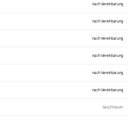
nach Vereinbarung
nach Vereinbarung
nach Vereinbarung
nach Vereinbarung
nach Vereinbarung
nach Vereinbarung
Geschlossen