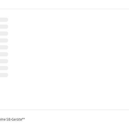
keine SB-Geräte**