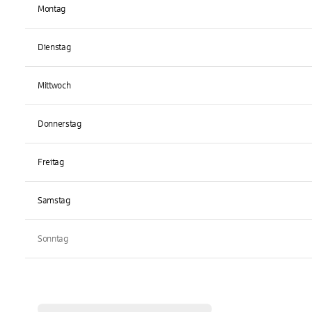
Montag
Dienstag
Mittwoch
Donnerstag
Freitag
Samstag
Sonntag