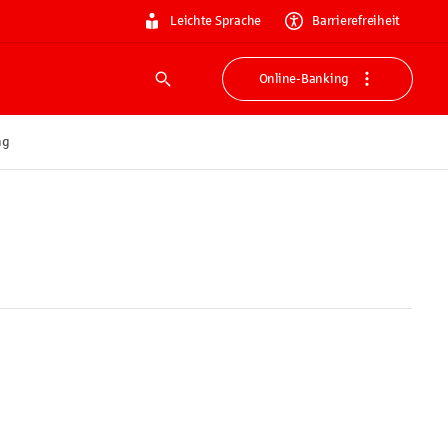
Leichte Sprache
Barrierefreiheit
Online-Banking
Suche
ng