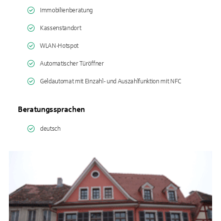
Immobilienberatung
Kassenstandort
WLAN-Hotspot
Automatischer Türöffner
Geldautomat mit Einzahl- und Auszahlfunktion mit NFC
Beratungssprachen
deutsch