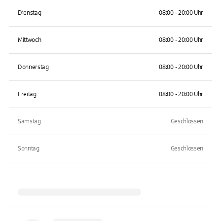
Dienstag
08:00 - 20:00 Uhr
Mittwoch
08:00 - 20:00 Uhr
Donnerstag
08:00 - 20:00 Uhr
Freitag
08:00 - 20:00 Uhr
Samstag
Geschlossen
Sonntag
Geschlossen