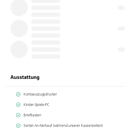
Ausstattung
Kontoauszugsdrucker
Kinder-Spiele-PC
Briefkasten
Sorten An-/Verkauf (während unserer Kassenzeiten)