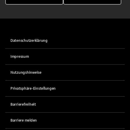
Datenschutzerklärung
Impressum
Nutzungshinweise
Privatsphäre-Einstellungen
Barrierefreiheit
Barriere melden