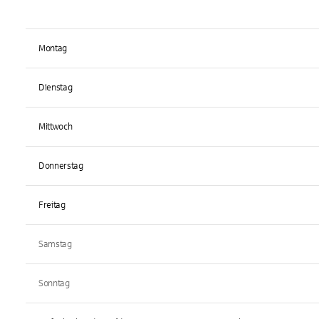
Montag
Dienstag
Mittwoch
Donnerstag
Freitag
Samstag
Sonntag