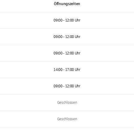
Öffnungszeiten
09:00 - 12:00 Uhr
09:00 - 12:00 Uhr
09:00 - 12:00 Uhr
14:00 - 17:00 Uhr
09:00 - 12:00 Uhr
Geschlossen
Geschlossen