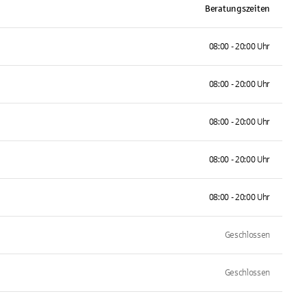
Beratungszeiten
08:00 - 20:00 Uhr
08:00 - 20:00 Uhr
08:00 - 20:00 Uhr
08:00 - 20:00 Uhr
08:00 - 20:00 Uhr
Geschlossen
Geschlossen