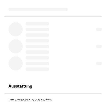
Ausstattung
Bitte vereinbaren Sie einen Termin.