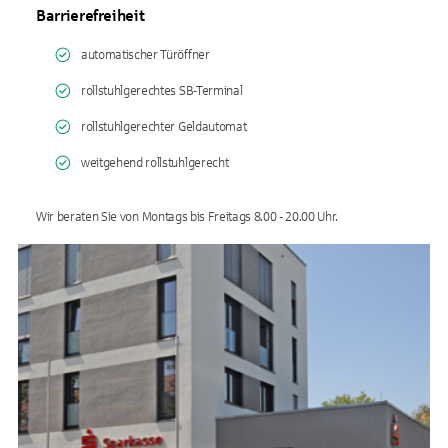
Barrierefreiheit
automatischer Türöffner
rollstuhlgerechtes SB-Terminal
rollstuhlgerechter Geldautomat
weitgehend rollstuhlgerecht
Wir beraten Sie von Montags bis Freitags 8.00 - 20.00 Uhr.