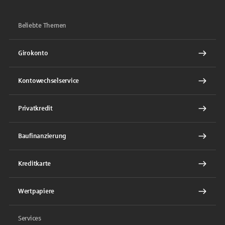
Beliebte Themen
Girokonto
Kontowechselservice
Privatkredit
Baufinanzierung
Kreditkarte
Wertpapiere
Services