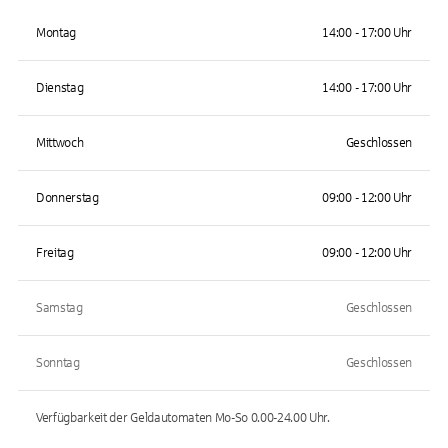
Montag
14:00 - 17:00 Uhr
Dienstag
14:00 - 17:00 Uhr
Mittwoch
Geschlossen
Donnerstag
09:00 - 12:00 Uhr
Freitag
09:00 - 12:00 Uhr
Samstag
Geschlossen
Sonntag
Geschlossen
Verfügbarkeit der Geldautomaten
Mo-So 0.00-24.00
Uhr.