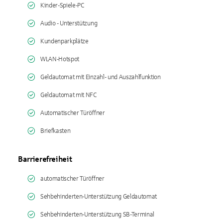
Kinder-Spiele-PC
Audio - Unterstützung
Kundenparkplätze
WLAN-Hotspot
Geldautomat mit Einzahl- und Auszahlfunktion
Geldautomat mit NFC
Automatischer Türöffner
Briefkasten
Barrierefreiheit
automatischer Türöffner
Sehbehinderten-Unterstützung Geldautomat
Sehbehinderten-Unterstützung SB-Terminal