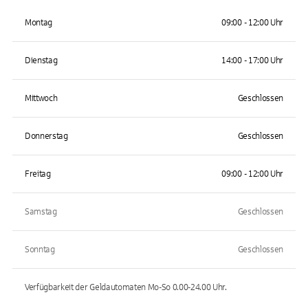
Montag
09:00 - 12:00 Uhr
Dienstag
14:00 - 17:00 Uhr
Mittwoch
Geschlossen
Donnerstag
Geschlossen
Freitag
09:00 - 12:00 Uhr
Samstag
Geschlossen
Sonntag
Geschlossen
Verfügbarkeit der Geldautomaten
Mo-So 0.00-24.00
Uhr.