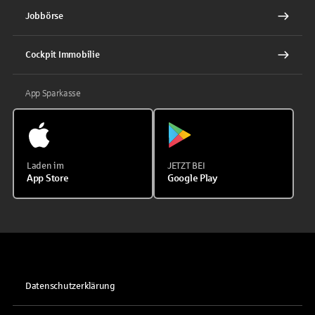
Jobbörse
Cockpit Immobilie
App Sparkasse
Laden im
JETZT BEI
App Store
Google Play
Datenschutzerklärung