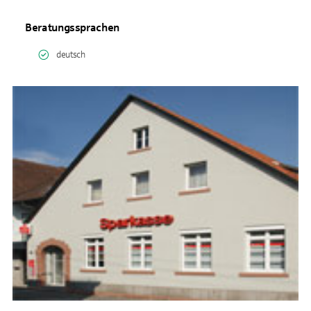
Beratungssprachen
deutsch