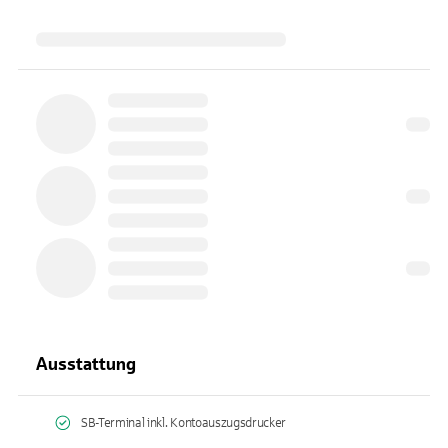
Ausstattung
SB-Terminal inkl. Kontoauszugsdrucker