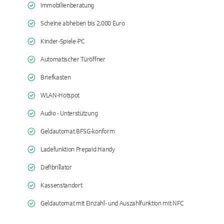
Immobilienberatung
Scheine abheben bis 2.000 Euro
Kinder-Spiele-PC
Automatischer Türöffner
Briefkasten
WLAN-Hotspot
Audio - Unterstützung
Geldautomat BFSG-konform
Ladefunktion Prepaid Handy
Defibrillator
Kassenstandort
Geldautomat mit Einzahl- und Auszahlfunktion mit NFC