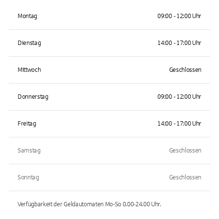
Montag
09:00 - 12:00 Uhr
Dienstag
14:00 - 17:00 Uhr
Mittwoch
Geschlossen
Donnerstag
09:00 - 12:00 Uhr
Freitag
14:00 - 17:00 Uhr
Samstag
Geschlossen
Sonntag
Geschlossen
Verfügbarkeit der Geldautomaten
Mo-So 0.00-24.00
Uhr.