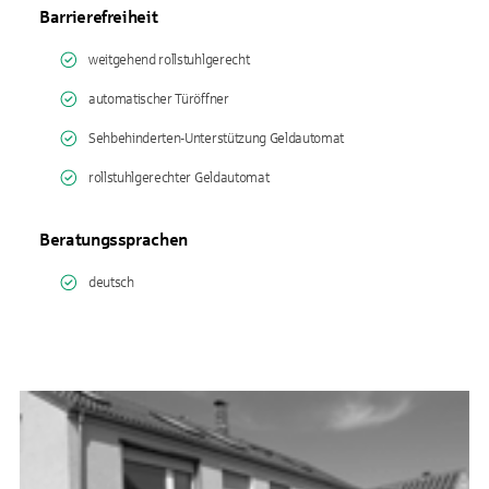
Barrierefreiheit
weitgehend rollstuhlgerecht
automatischer Türöffner
Sehbehinderten-Unterstützung Geldautomat
rollstuhlgerechter Geldautomat
Beratungssprachen
deutsch