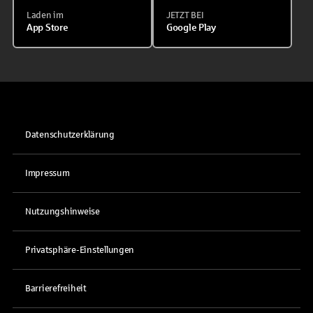
Laden im
JETZT BEI
App Store
Google Play
Datenschutzerklärung
Impressum
Nutzungshinweise
Privatsphäre-Einstellungen
Barrierefreiheit