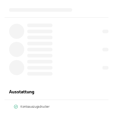
Ausstattung
Kontoauszugsdrucker