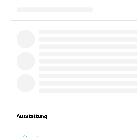
Ausstattung