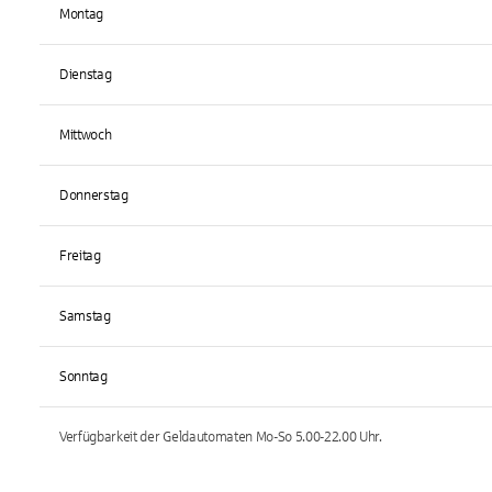
Montag
Dienstag
Mittwoch
Donnerstag
Freitag
Samstag
Sonntag
Verfügbarkeit der Geldautomaten
Mo-So 5.00-22.00
Uhr.