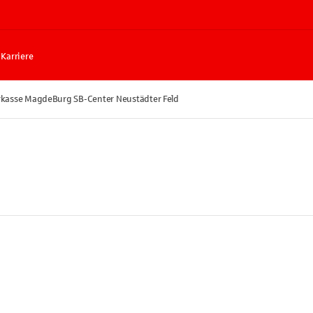
Karriere
kasse MagdeBurg SB-Center Neustädter Feld