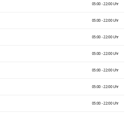
05:00 - 22:00 Uhr
05:00 - 22:00 Uhr
05:00 - 22:00 Uhr
05:00 - 22:00 Uhr
05:00 - 22:00 Uhr
05:00 - 22:00 Uhr
05:00 - 22:00 Uhr