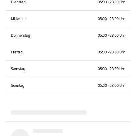
Dienstag
05:00 - 23:00 Uhr
Mittwoch
05:00 - 23:00 Uhr
Donnerstag
05:00 - 23:00 Uhr
Freitag
05:00 - 23:00 Uhr
Samstag
05:00 - 23:00 Uhr
Sonntag
05:00 - 23:00 Uhr