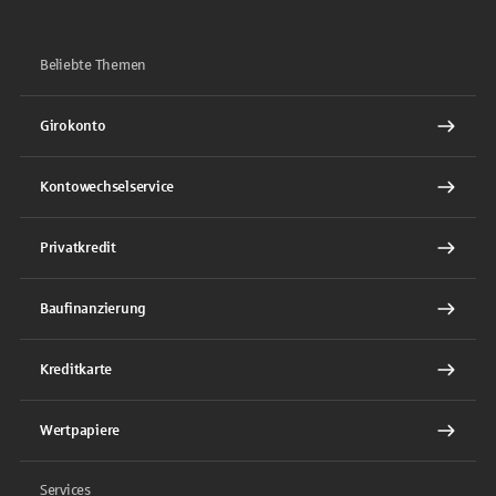
Beliebte Themen
Girokonto
Kontowechselservice
Privatkredit
Baufinanzierung
Kreditkarte
Wertpapiere
Services