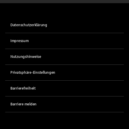
Datenschutzerklärung
Impressum
Nutzungshinweise
Privatsphäre-Einstellungen
Barrierefreiheit
Barriere melden