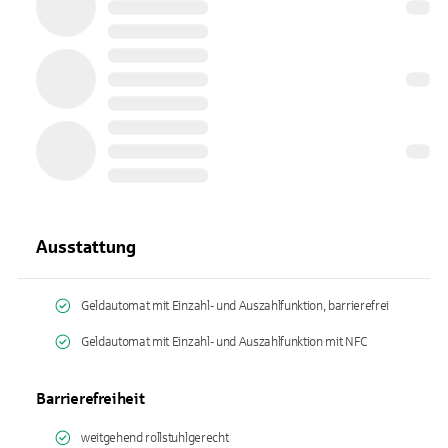
Ausstattung
Geldautomat mit Einzahl- und Auszahlfunktion, barrierefrei
Geldautomat mit Einzahl- und Auszahlfunktion mit NFC
Barrierefreiheit
weitgehend rollstuhlgerecht