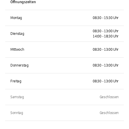
Öffnungszeiten
Montag
08:30 - 15:30 Uhr
08:30 - 13:00 Uhr
Dienstag
14:00 - 18:30 Uhr
Mittwoch
08:30 - 13:00 Uhr
Donnerstag
08:30 - 13:00 Uhr
Freitag
08:30 - 13:00 Uhr
Samstag
Geschlossen
Sonntag
Geschlossen