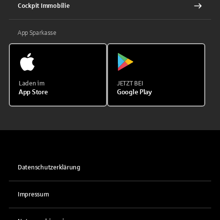
Cockpit Immobilie
App Sparkasse
Laden im
JETZT BEI
App Store
Google Play
Datenschutzerklärung
Impressum