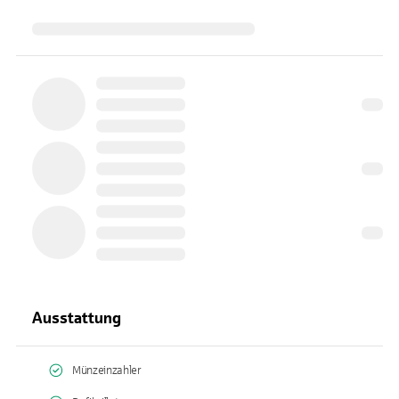
Ausstattung
Münzeinzahler