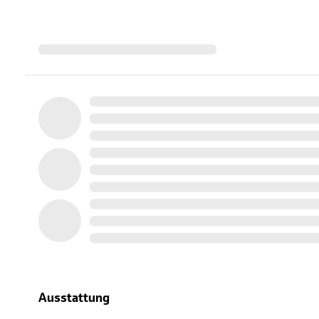
Ausstattung