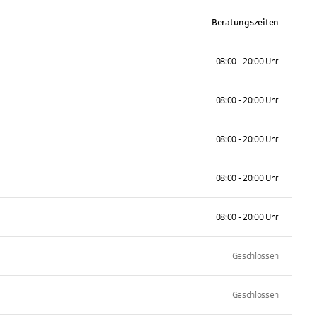
Beratungszeiten
08:00 - 20:00 Uhr
08:00 - 20:00 Uhr
08:00 - 20:00 Uhr
08:00 - 20:00 Uhr
08:00 - 20:00 Uhr
Geschlossen
Geschlossen