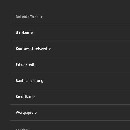
Beliebte Themen
Girokonto
Kontowechselservice
Privatkredit
Baufinanzierung
Kreditkarte
Wertpapiere