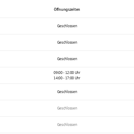
Öffnungszeiten
Geschlossen
Geschlossen
Geschlossen
09:00 - 12:00 Uhr
14:00 - 17:00 Uhr
Geschlossen
Geschlossen
Geschlossen