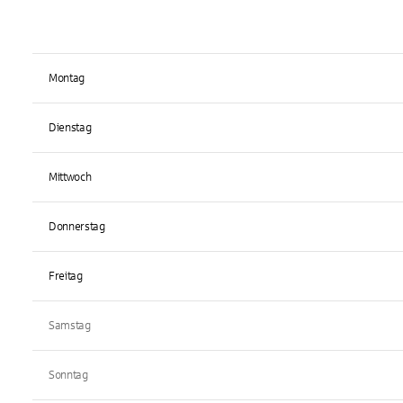
Montag
Dienstag
Mittwoch
Donnerstag
Freitag
Samstag
Sonntag