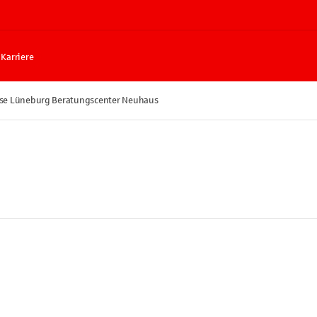
Karriere
se Lüneburg Beratungscenter Neuhaus