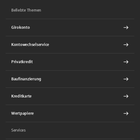
Beliebte Themen
Girokonto
Kontowechselservice
Privatkredit
Baufinanzierung
Kreditkarte
Wertpapiere
Services