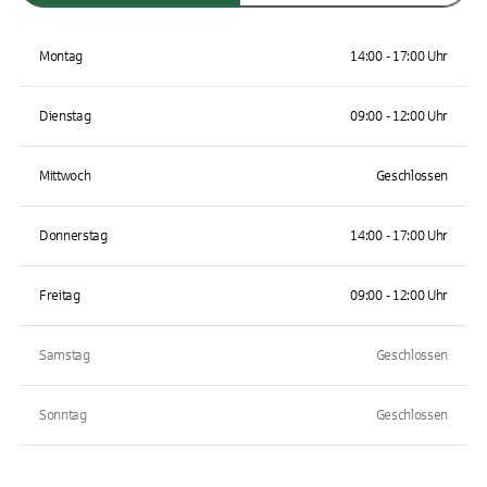
Montag
14:00 - 17:00 Uhr
Dienstag
09:00 - 12:00 Uhr
Mittwoch
Geschlossen
Donnerstag
14:00 - 17:00 Uhr
Freitag
09:00 - 12:00 Uhr
Samstag
Geschlossen
Sonntag
Geschlossen