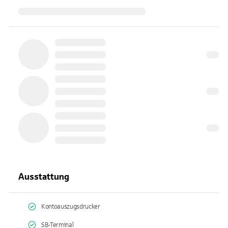
Ausstattung
Kontoauszugsdrucker
SB-Terminal