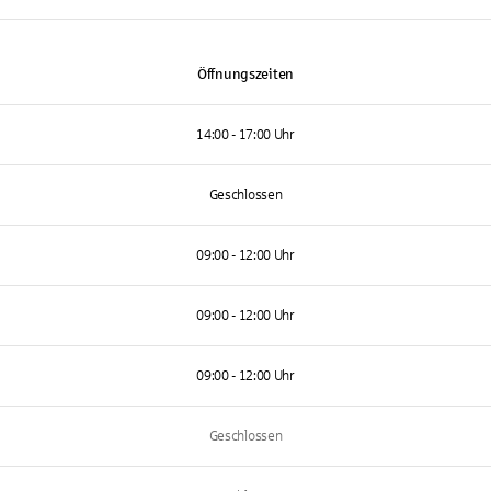
Öffnungszeiten
14:00 - 17:00 Uhr
Geschlossen
09:00 - 12:00 Uhr
09:00 - 12:00 Uhr
09:00 - 12:00 Uhr
Geschlossen