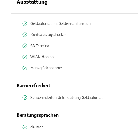
Ausstattung
Geldautomat mit Geldeinzahlfunktion
Kontoauszugsdrucker
SB-Terminal
WLAN-Hotspot
Münzgeldannahme
Barrierefreiheit
Sehbehinderten-Unterstützung Geldautomat
Beratungssprachen
deutsch