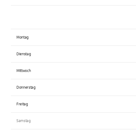
Montag
Dienstag
Mittwoch
Donnerstag
Freitag
Samstag