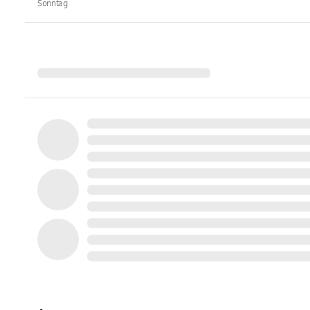
Sonntag