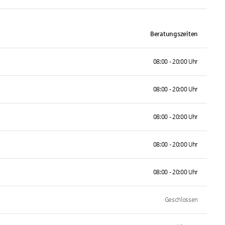
Beratungszeiten
08:00 - 20:00 Uhr
08:00 - 20:00 Uhr
08:00 - 20:00 Uhr
08:00 - 20:00 Uhr
08:00 - 20:00 Uhr
Geschlossen