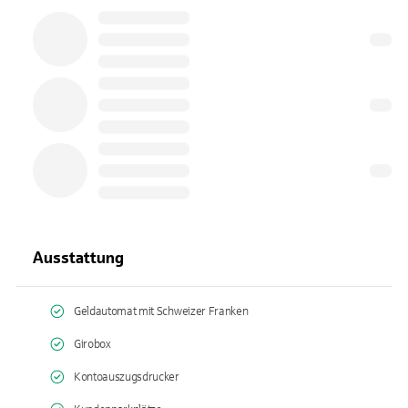
Ausstattung
Geldautomat mit Schweizer Franken
Girobox
Kontoauszugsdrucker