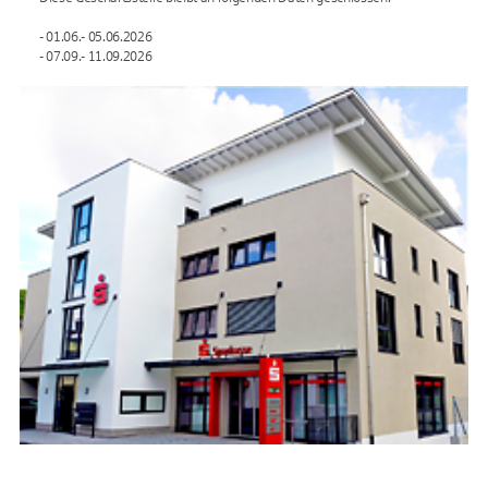
- 01.06.- 05.06.2026