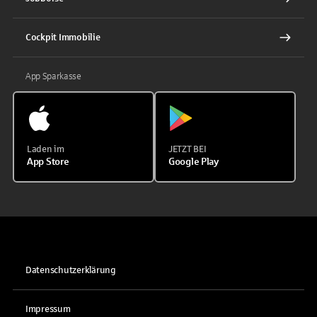
Cockpit Immobilie
App Sparkasse
Laden im
JETZT BEI
App Store
Google Play
Datenschutzerklärung
Impressum