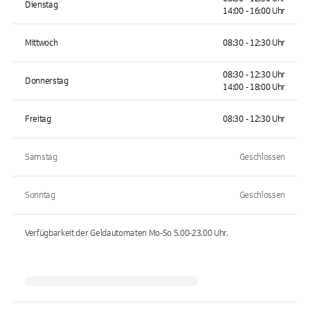
Dienstag
14:00 - 16:00 Uhr
Mittwoch
08:30 - 12:30 Uhr
08:30 - 12:30 Uhr
Donnerstag
14:00 - 18:00 Uhr
Freitag
08:30 - 12:30 Uhr
Samstag
Geschlossen
Sonntag
Geschlossen
Verfügbarkeit der Geldautomaten
Mo-So 5.00-23.00
Uhr.