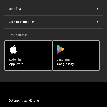
Jobbörse
Cockpit Immobilie
App Sparkasse
Laden im
JETZT BEI
App Store
Google Play
Datenschutzerklärung