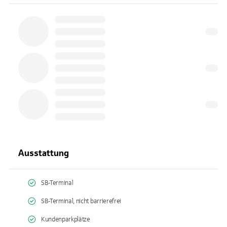
Ausstattung
SB-Terminal
SB-Terminal, nicht barrierefrei
Kundenparkplätze