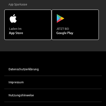
App Sparkasse
Laden im
JETZT BEI
App Store
Google Play
Datenschutzerklärung
Impressum
Nutzungshinweise