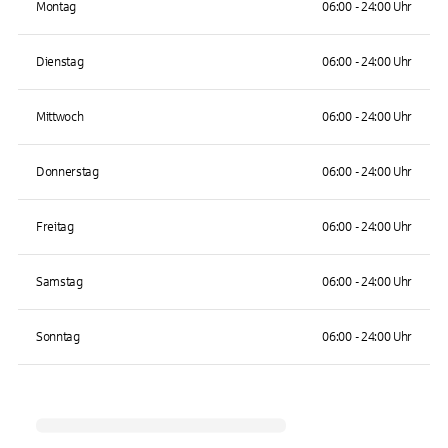
Montag
06:00 - 24:00 Uhr
Dienstag
06:00 - 24:00 Uhr
Mittwoch
06:00 - 24:00 Uhr
Donnerstag
06:00 - 24:00 Uhr
Freitag
06:00 - 24:00 Uhr
Samstag
06:00 - 24:00 Uhr
Sonntag
06:00 - 24:00 Uhr