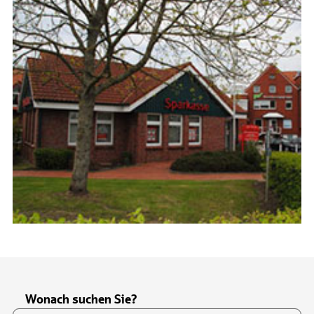
Wonach suchen Sie?