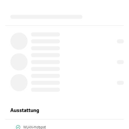
Ausstattung
WLAN-Hotspot