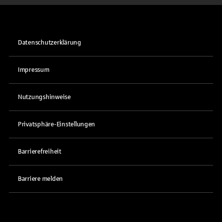
Datenschutzerklärung
Impressum
Nutzungshinweise
Privatsphäre-Einstellungen
Barrierefreiheit
Barriere melden