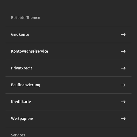
Beliebte Themen
Girokonto
Kontowechselservice
Privatkredit
Baufinanzierung
Kreditkarte
Wertpapiere
Services