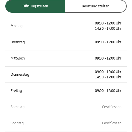
Öffnungszeiten
Beratungszeiten
09:00 - 12:00 Uhr
Montag
14:30 - 17:00 Uhr
Dienstag
09:00 - 12:00 Uhr
Mittwoch
09:00 - 12:00 Uhr
09:00 - 12:00 Uhr
Donnerstag
14:30 - 17:00 Uhr
Freitag
09:00 - 12:00 Uhr
Samstag
Geschlossen
Sonntag
Geschlossen