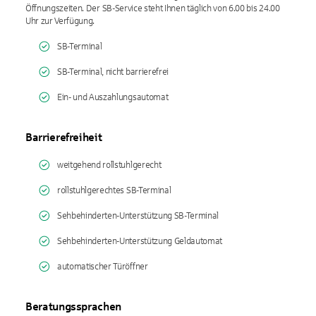
Öffnungszeiten. Der SB-Service steht Ihnen täglich von 6.00 bis 24.00
Uhr zur Verfügung.
SB-Terminal
SB-Terminal, nicht barrierefrei
Ein- und Auszahlungsautomat
Barrierefreiheit
weitgehend rollstuhlgerecht
rollstuhlgerechtes SB-Terminal
Sehbehinderten-Unterstützung SB-Terminal
Sehbehinderten-Unterstützung Geldautomat
automatischer Türöffner
Beratungssprachen