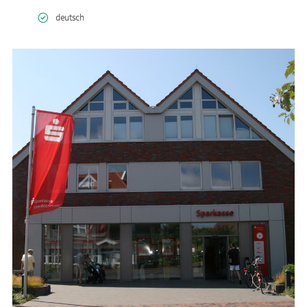
deutsch