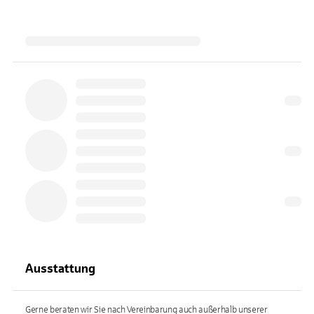
Ausstattung
Gerne beraten wir Sie nach Vereinbarung auch außerhalb unserer