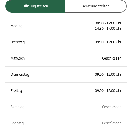
Öffnungszeiten
Beratungszeiten
09:00 - 12:00 Uhr
Montag
14:30 - 17:00 Uhr
Dienstag
09:00 - 12:00 Uhr
Mittwoch
Geschlossen
Donnerstag
09:00 - 12:00 Uhr
Freitag
09:00 - 12:00 Uhr
Samstag
Geschlossen
Sonntag
Geschlossen