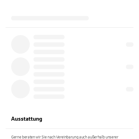
Ausstattung
Gerne beraten wir Sie nach Vereinbarung auch außerhalb unserer