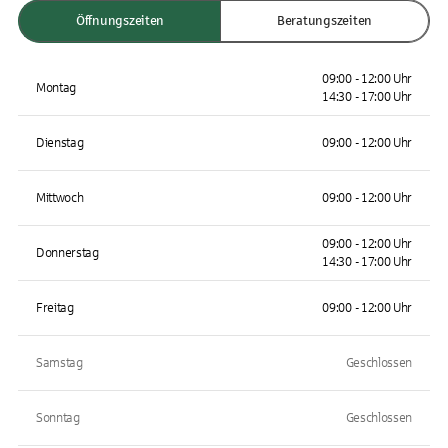
Öffnungszeiten
Beratungszeiten
09:00 - 12:00 Uhr
Montag
14:30 - 17:00 Uhr
Dienstag
09:00 - 12:00 Uhr
Mittwoch
09:00 - 12:00 Uhr
09:00 - 12:00 Uhr
Donnerstag
14:30 - 17:00 Uhr
Freitag
09:00 - 12:00 Uhr
Samstag
Geschlossen
Sonntag
Geschlossen