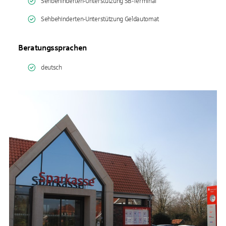
Sehbehinderten-Unterstützung SB-Terminal
Sehbehinderten-Unterstützung Geldautomat
Beratungssprachen
deutsch