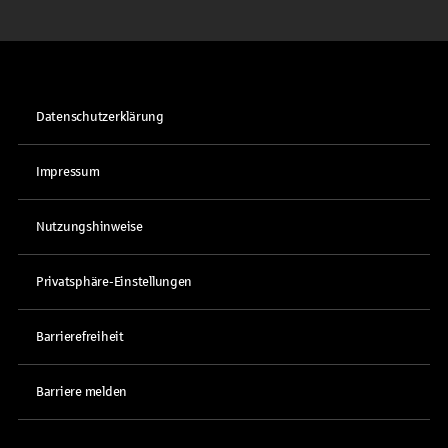
Datenschutzerklärung
Impressum
Nutzungshinweise
Privatsphäre-Einstellungen
Barrierefreiheit
Barriere melden