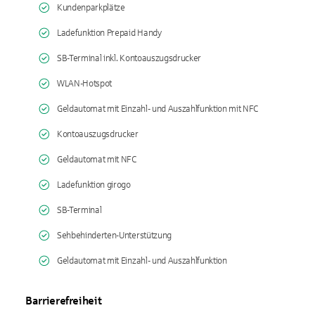
Kundenparkplätze
Ladefunktion Prepaid Handy
SB-Terminal inkl. Kontoauszugsdrucker
WLAN-Hotspot
Geldautomat mit Einzahl- und Auszahlfunktion mit NFC
Kontoauszugsdrucker
Geldautomat mit NFC
Ladefunktion girogo
SB-Terminal
Sehbehinderten-Unterstützung
Geldautomat mit Einzahl- und Auszahlfunktion
Barrierefreiheit