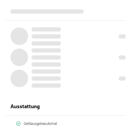
Ausstattung
Geldausgabeautomat