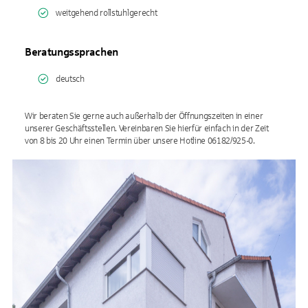
weitgehend rollstuhlgerecht
Beratungssprachen
deutsch
Wir beraten Sie gerne auch außerhalb der Öffnungszeiten in einer
unserer Geschäftsstellen. Vereinbaren Sie hierfür einfach in der Zeit
von 8 bis 20 Uhr einen Termin über unsere Hotline 06182/925-0.