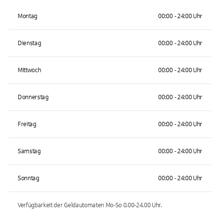
Montag
00:00 - 24:00 Uhr
Dienstag
00:00 - 24:00 Uhr
Mittwoch
00:00 - 24:00 Uhr
Donnerstag
00:00 - 24:00 Uhr
Freitag
00:00 - 24:00 Uhr
Samstag
00:00 - 24:00 Uhr
Sonntag
00:00 - 24:00 Uhr
Verfügbarkeit der Geldautomaten
Mo-So 0.00-24.00
Uhr.