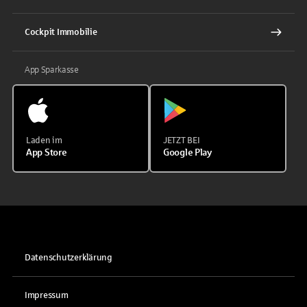
Cockpit Immobilie
App Sparkasse
Laden im
JETZT BEI
App Store
Google Play
Datenschutzerklärung
Impressum