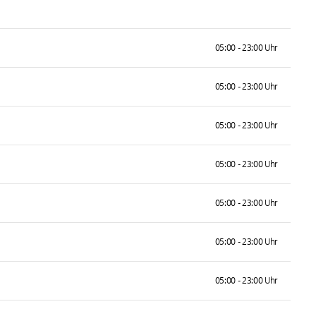
05:00 - 23:00 Uhr
05:00 - 23:00 Uhr
05:00 - 23:00 Uhr
05:00 - 23:00 Uhr
05:00 - 23:00 Uhr
05:00 - 23:00 Uhr
05:00 - 23:00 Uhr