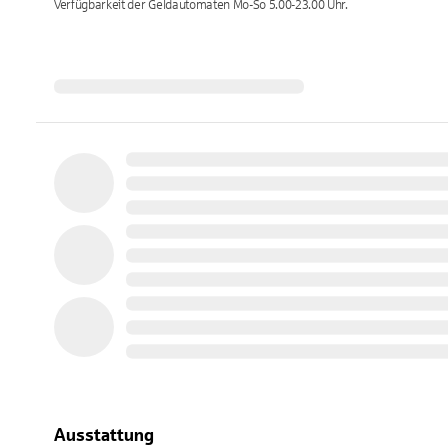
Verfügbarkeit der Geldautomaten
Mo-So 5.00-23.00
Uhr.
Ausstattung