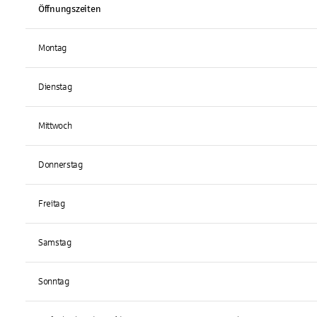
Öffnungszeiten
Montag
Dienstag
Mittwoch
Donnerstag
Freitag
Samstag
Sonntag