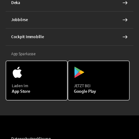
Deka
Jobbörse
Cockpit Immobilie
App Sparkasse
Laden im
JETZT BEI
App Store
Google Play
Datenschutzerklärung