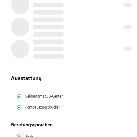
Ausstattung
Geldautomat SB-Center
Kontoauszugsdrucker
Beratungssprachen
deutsch