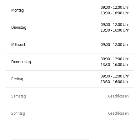
09:00 - 12:00 Uhr
Montag
13:30 - 16:00 Uhr
09:00 - 12:00 Uhr
Dienstag
13:30 - 16:00 Uhr
Mittwoch
09:00 - 12:00 Uhr
09:00 - 12:00 Uhr
Donnerstag
13:30 - 16:00 Uhr
09:00 - 12:00 Uhr
Freitag
13:30 - 16:00 Uhr
Samstag
Geschlossen
Sonntag
Geschlossen