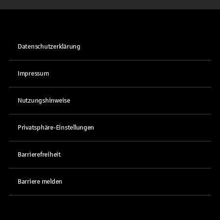
Datenschutzerklärung
Impressum
Nutzungshinweise
Privatsphäre-Einstellungen
Barrierefreiheit
Barriere melden