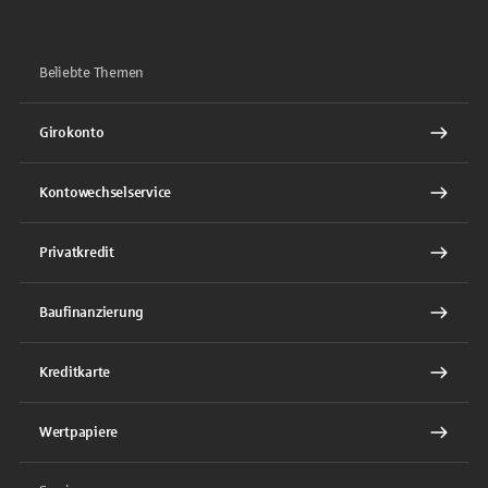
Beliebte Themen
Girokonto
Kontowechselservice
Privatkredit
Baufinanzierung
Kreditkarte
Wertpapiere