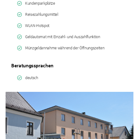
Kundenparkplätze
Reisezahlungsmittel
WLAN-Hotspot
Geldautomat mit Einzahl- und Auszahlfunktion
Münzgeldannahme während der Öffnungszeiten
Beratungssprachen
deutsch