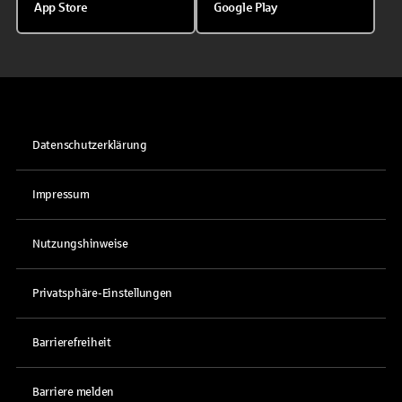
App Store
Google Play
Datenschutzerklärung
Impressum
Nutzungshinweise
Privatsphäre-Einstellungen
Barrierefreiheit
Barriere melden