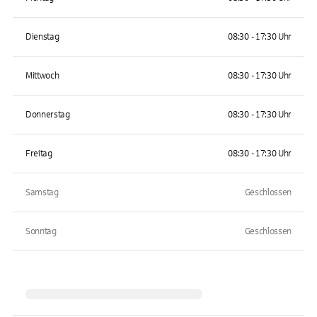
Dienstag
08:30 - 17:30 Uhr
Mittwoch
08:30 - 17:30 Uhr
Donnerstag
08:30 - 17:30 Uhr
Freitag
08:30 - 17:30 Uhr
Samstag
Geschlossen
Sonntag
Geschlossen