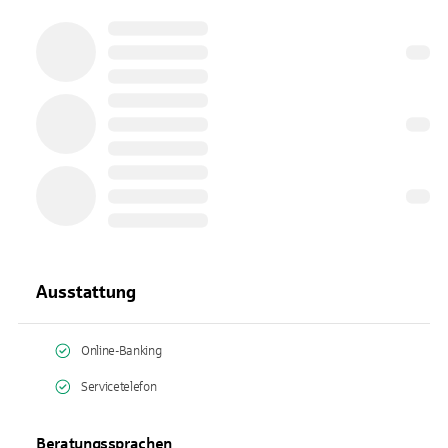
Ausstattung
Online-Banking
Servicetelefon
Beratungssprachen