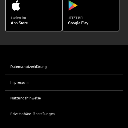
Laden im
JETZT BEI
App Store
Google Play
Datenschutzerklärung
Impressum
Nutzungshinweise
Privatsphäre-Einstellungen