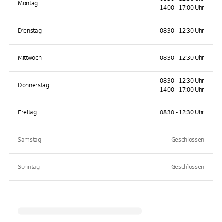
Montag
14:00 - 17:00 Uhr
Dienstag
08:30 - 12:30 Uhr
Mittwoch
08:30 - 12:30 Uhr
08:30 - 12:30 Uhr
Donnerstag
14:00 - 17:00 Uhr
Freitag
08:30 - 12:30 Uhr
Samstag
Geschlossen
Sonntag
Geschlossen