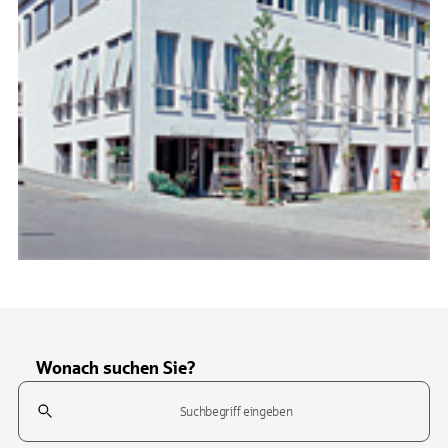
Wonach suchen Sie?
Suchfeld