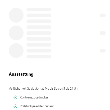
Ausstattung
Verfügbarkeit Geldautomat: Mo bis So von 5 bis 24 Uhr
Kontoauszugsdrucker
Rollstuhlgerechter Zugang