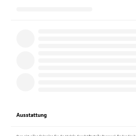
Ausstattung