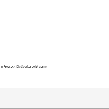
n Presseck. Die Sparkasse ist gerne