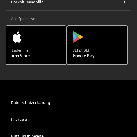
Cockpit Immobilie
App Sparkasse
Laden im
JETZT BEI
App Store
Google Play
Datenschutzerklärung
Impressum
Nutzungshinweise