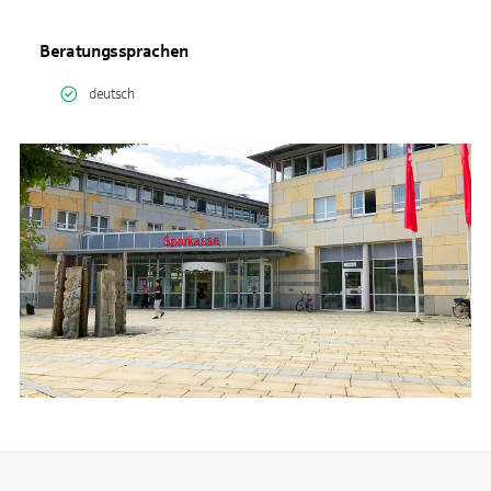
Beratungssprachen
deutsch