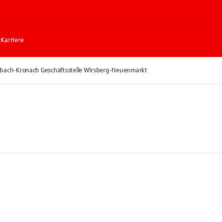
Karriere
bach-Kronach Geschäftsstelle Wirsberg-Neuenmarkt