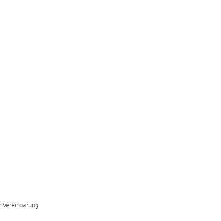
er Vereinbarung