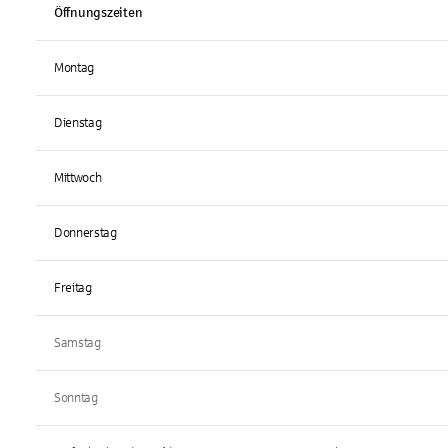
Öffnungszeiten
Montag
Dienstag
Mittwoch
Donnerstag
Freitag
Samstag
Sonntag