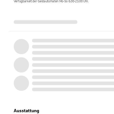
Verfügbarkeit der Geldautomaten
Mo-So 6.00-23.00
Uhr.
Ausstattung