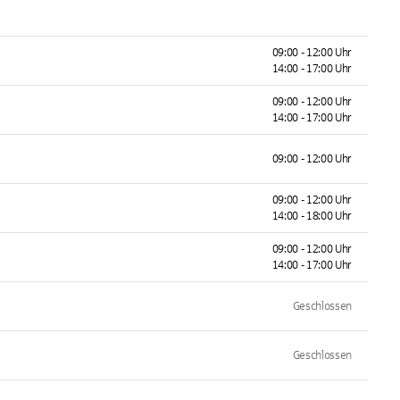
09:00 - 12:00 Uhr
14:00 - 17:00 Uhr
09:00 - 12:00 Uhr
14:00 - 17:00 Uhr
09:00 - 12:00 Uhr
09:00 - 12:00 Uhr
14:00 - 18:00 Uhr
09:00 - 12:00 Uhr
14:00 - 17:00 Uhr
Geschlossen
Geschlossen