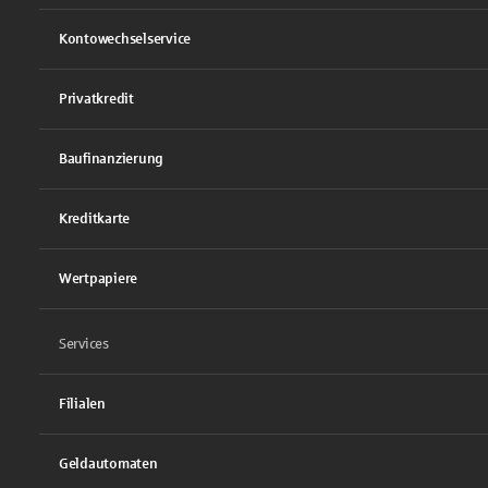
Kontowechselservice
Privatkredit
Baufinanzierung
Kreditkarte
Wertpapiere
Services
Filialen
Geldautomaten