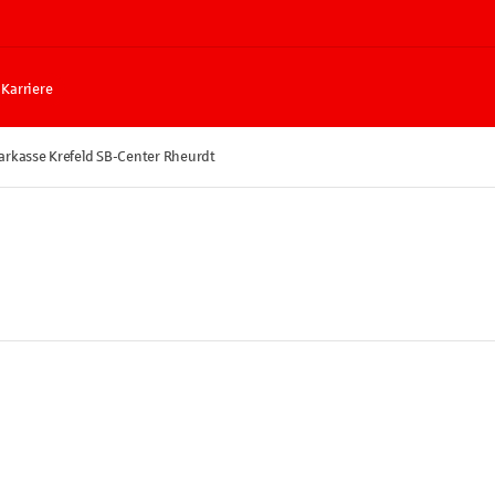
Karriere
arkasse Krefeld SB-Center Rheurdt