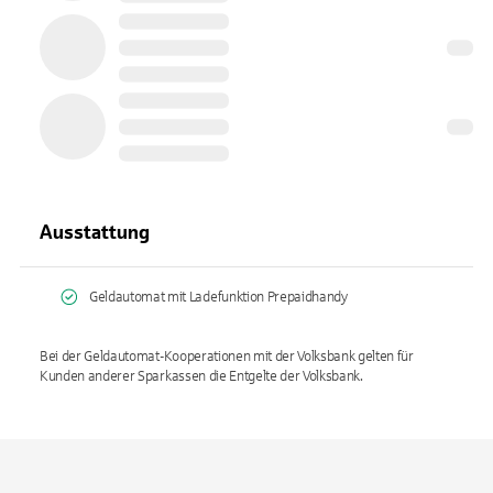
Ausstattung
Geldautomat mit Ladefunktion Prepaidhandy
Bei der Geldautomat-Kooperationen mit der Volksbank gelten für
Kunden anderer Sparkassen die Entgelte der Volksbank.