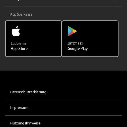
App Sparkasse
Laden im
JETZT BEI
App Store
Google Play
Datenschutzerklärung
Impressum
Nutzungshinweise