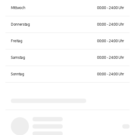
Mittwoch
00:00 - 24:00 Uhr
Donnerstag
00:00 - 24:00 Uhr
Freitag
00:00 - 24:00 Uhr
Samstag
00:00 - 24:00 Uhr
Sonntag
00:00 - 24:00 Uhr