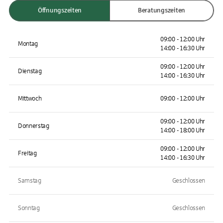
Öffnungszeiten
Beratungszeiten
09:00 - 12:00 Uhr
Montag
14:00 - 16:30 Uhr
09:00 - 12:00 Uhr
Dienstag
14:00 - 16:30 Uhr
Mittwoch
09:00 - 12:00 Uhr
09:00 - 12:00 Uhr
Donnerstag
14:00 - 18:00 Uhr
09:00 - 12:00 Uhr
Freitag
14:00 - 16:30 Uhr
Samstag
Geschlossen
Sonntag
Geschlossen