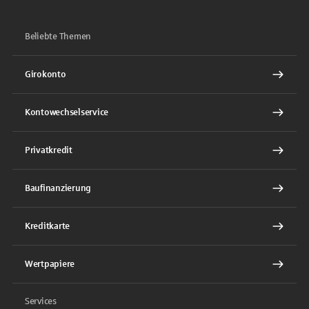
Beliebte Themen
Girokonto
Kontowechselservice
Privatkredit
Baufinanzierung
Kreditkarte
Wertpapiere
Services