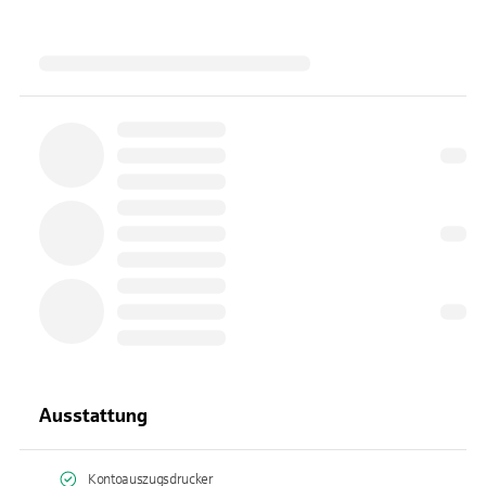
Ausstattung
Kontoauszugsdrucker