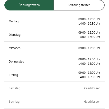
Öffnungszeiten
Beratungszeiten
09:00 - 12:00 Uhr
Montag
14:00 - 16:30 Uhr
09:00 - 12:00 Uhr
Dienstag
14:00 - 16:30 Uhr
Mittwoch
09:00 - 12:00 Uhr
09:00 - 12:00 Uhr
Donnerstag
14:00 - 18:00 Uhr
09:00 - 12:00 Uhr
Freitag
14:00 - 16:30 Uhr
Samstag
Geschlossen
Sonntag
Geschlossen