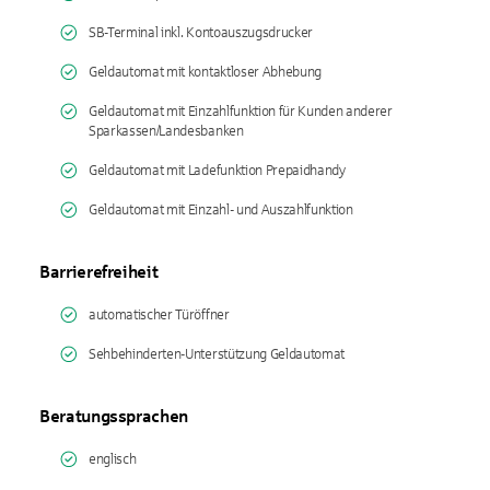
SB-Terminal inkl. Kontoauszugsdrucker
Geldautomat mit kontaktloser Abhebung
Geldautomat mit Einzahlfunktion für Kunden anderer
Sparkassen/Landesbanken
Geldautomat mit Ladefunktion Prepaidhandy
Geldautomat mit Einzahl- und Auszahlfunktion
Barrierefreiheit
automatischer Türöffner
Sehbehinderten-Unterstützung Geldautomat
Beratungssprachen
englisch