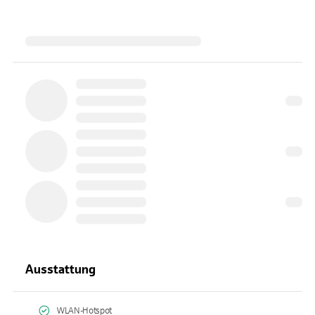
Ausstattung
WLAN-Hotspot