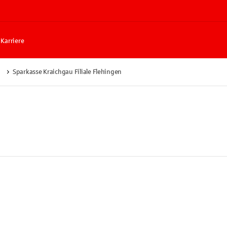
Karriere
Sparkasse Kraichgau Filiale Flehingen