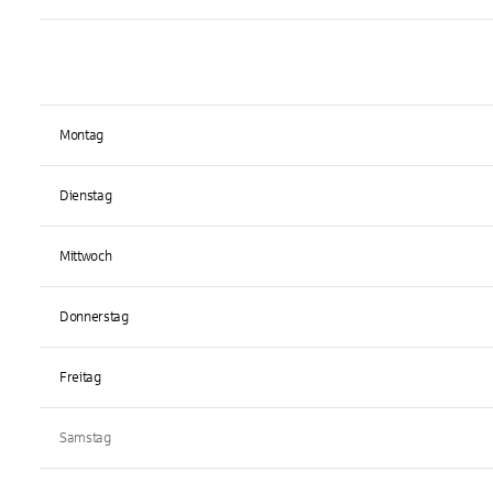
Montag
Dienstag
Mittwoch
Donnerstag
Freitag
Samstag