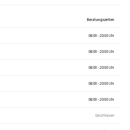
Beratungszeiten
08:00 - 20:00 Uhr
08:00 - 20:00 Uhr
08:00 - 20:00 Uhr
08:00 - 20:00 Uhr
08:00 - 20:00 Uhr
Geschlossen