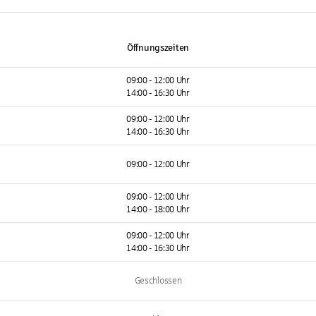
Öffnungszeiten
09:00 - 12:00 Uhr
14:00 - 16:30 Uhr
09:00 - 12:00 Uhr
14:00 - 16:30 Uhr
09:00 - 12:00 Uhr
09:00 - 12:00 Uhr
14:00 - 18:00 Uhr
09:00 - 12:00 Uhr
14:00 - 16:30 Uhr
Geschlossen