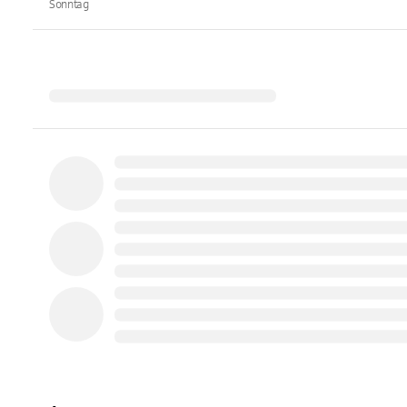
Sonntag