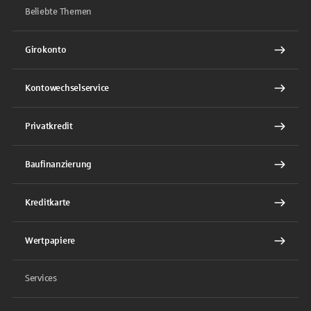
Beliebte Themen
Girokonto
Kontowechselservice
Privatkredit
Baufinanzierung
Kreditkarte
Wertpapiere
Services