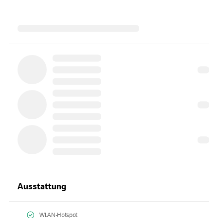
Ausstattung
WLAN-Hotspot