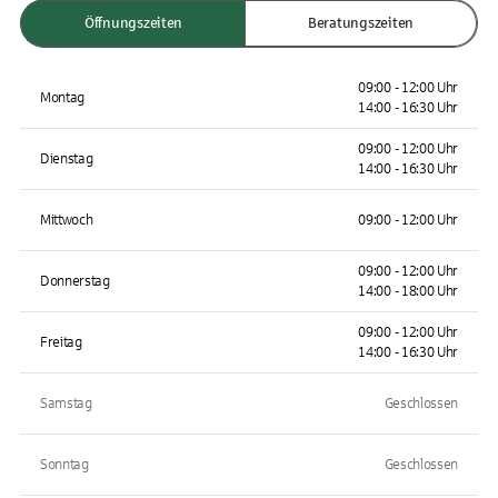
Öffnungszeiten
Beratungszeiten
09:00 - 12:00 Uhr
Montag
14:00 - 16:30 Uhr
09:00 - 12:00 Uhr
Dienstag
14:00 - 16:30 Uhr
Mittwoch
09:00 - 12:00 Uhr
09:00 - 12:00 Uhr
Donnerstag
14:00 - 18:00 Uhr
09:00 - 12:00 Uhr
Freitag
14:00 - 16:30 Uhr
Samstag
Geschlossen
Sonntag
Geschlossen