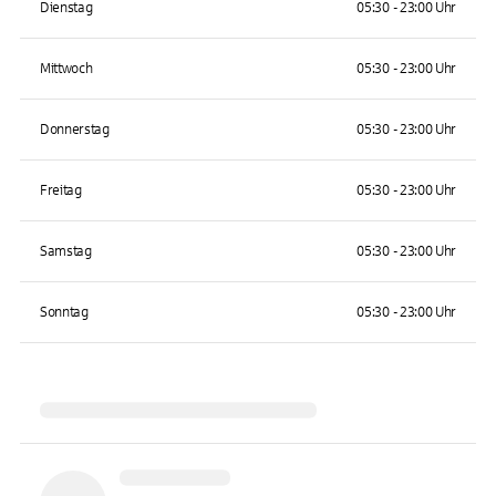
Dienstag
05:30 - 23:00 Uhr
Mittwoch
05:30 - 23:00 Uhr
Donnerstag
05:30 - 23:00 Uhr
Freitag
05:30 - 23:00 Uhr
Samstag
05:30 - 23:00 Uhr
Sonntag
05:30 - 23:00 Uhr