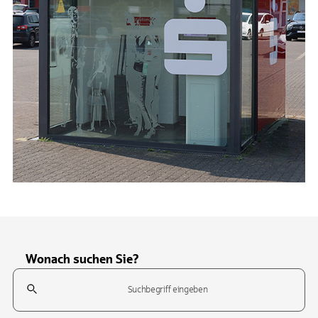
Wonach suchen Sie?
Suchfeld