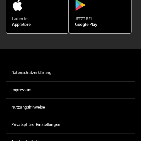
Laden im
JETZT BEI
App Store
Google Play
Datenschutzerklärung
Impressum
Nutzungshinweise
Privatsphäre-Einstellungen