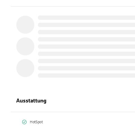
Ausstattung
HotSpot