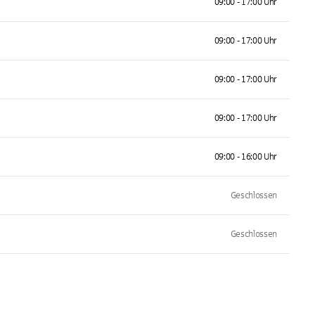
09:00 - 17:00 Uhr
09:00 - 17:00 Uhr
09:00 - 17:00 Uhr
09:00 - 17:00 Uhr
09:00 - 16:00 Uhr
Geschlossen
Geschlossen