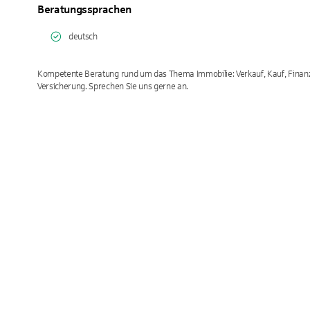
Beratungssprachen
deutsch
Kompetente Beratung rund um das Thema Immobilie: Verkauf, Kauf, Finan
Versicherung. Sprechen Sie uns gerne an.