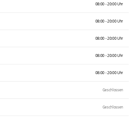
08:00 - 20:00 Uhr
08:00 - 20:00 Uhr
08:00 - 20:00 Uhr
08:00 - 20:00 Uhr
08:00 - 20:00 Uhr
Geschlossen
Geschlossen