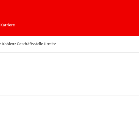
Karriere
 Koblenz Geschäftsstelle Urmitz