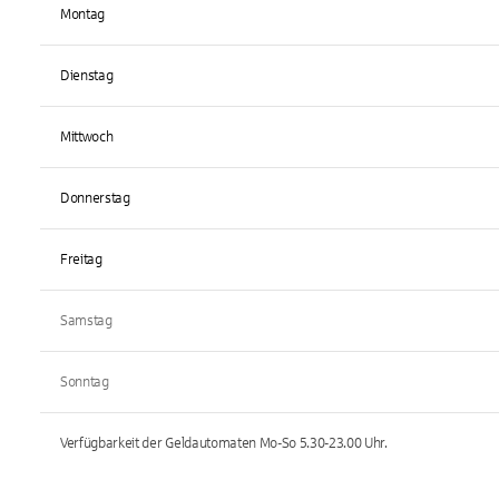
Montag
Dienstag
Mittwoch
Donnerstag
Freitag
Samstag
Sonntag
Verfügbarkeit der Geldautomaten
Mo-So 5.30-23.00
Uhr.