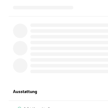
Ausstattung