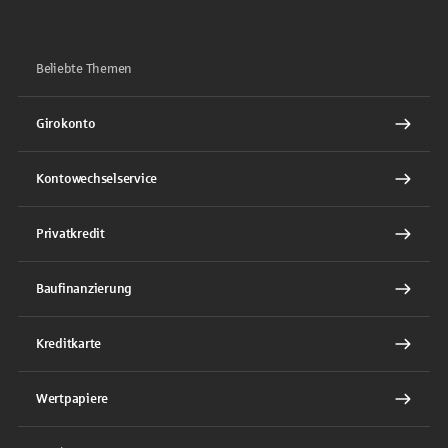
Beliebte Themen
Girokonto
Kontowechselservice
Privatkredit
Baufinanzierung
Kreditkarte
Wertpapiere