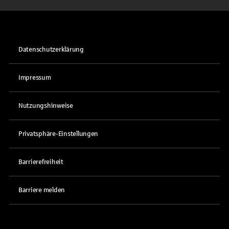
Datenschutzerklärung
Impressum
Nutzungshinweise
Privatsphäre-Einstellungen
Barrierefreiheit
Barriere melden