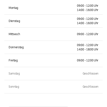
09:00 - 12:00 Uhr
Montag
14:00 - 16:00 Uhr
09:00 - 12:00 Uhr
Dienstag
14:00 - 16:00 Uhr
Mittwoch
09:00 - 12:00 Uhr
09:00 - 12:00 Uhr
Donnerstag
14:00 - 18:00 Uhr
Freitag
09:00 - 12:00 Uhr
Samstag
Geschlossen
Sonntag
Geschlossen