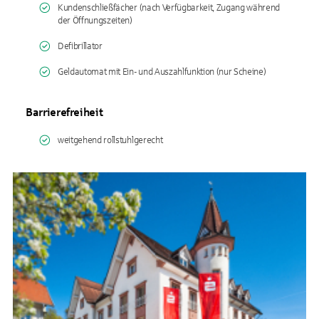
Kundenschließfächer (nach Verfügbarkeit, Zugang während
der Öffnungszeiten)
Defibrillator
Geldautomat mit Ein- und Auszahlfunktion (nur Scheine)
Barrierefreiheit
weitgehend rollstuhlgerecht