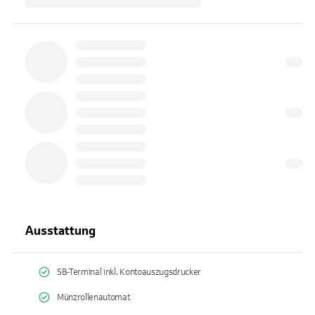
Ausstattung
SB-Terminal inkl. Kontoauszugsdrucker
Münzrollenautomat