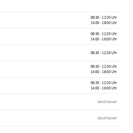
08:30 - 12:30 Uhr
14:00 - 18:00 Uhr
08:30 - 12:30 Uhr
14:00 - 16:00 Uhr
08:30 - 12:30 Uhr
08:30 - 12:30 Uhr
14:00 - 18:00 Uhr
08:30 - 12:30 Uhr
14:00 - 16:00 Uhr
Geschlossen
Geschlossen