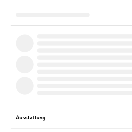
Ausstattung