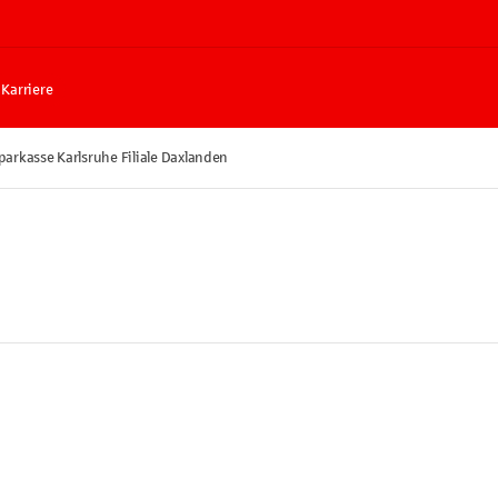
Karriere
parkasse Karlsruhe Filiale Daxlanden