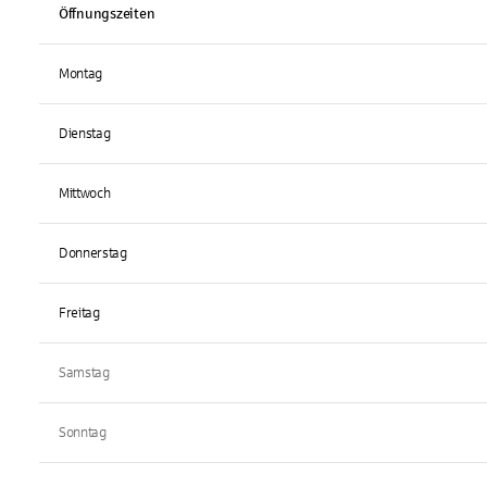
Öffnungszeiten
Montag
Dienstag
Mittwoch
Donnerstag
Freitag
Samstag
Sonntag