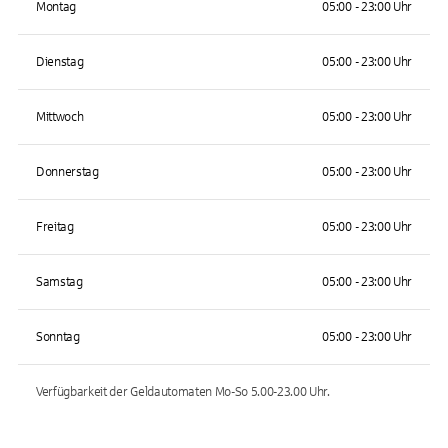
Montag
05:00 - 23:00 Uhr
Dienstag
05:00 - 23:00 Uhr
Mittwoch
05:00 - 23:00 Uhr
Donnerstag
05:00 - 23:00 Uhr
Freitag
05:00 - 23:00 Uhr
Samstag
05:00 - 23:00 Uhr
Sonntag
05:00 - 23:00 Uhr
Verfügbarkeit der Geldautomaten
Mo-So 5.00-23.00
Uhr.