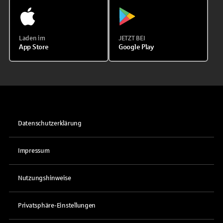
Laden im
JETZT BEI
App Store
Google Play
Datenschutzerklärung
Impressum
Nutzungshinweise
Privatsphäre-Einstellungen