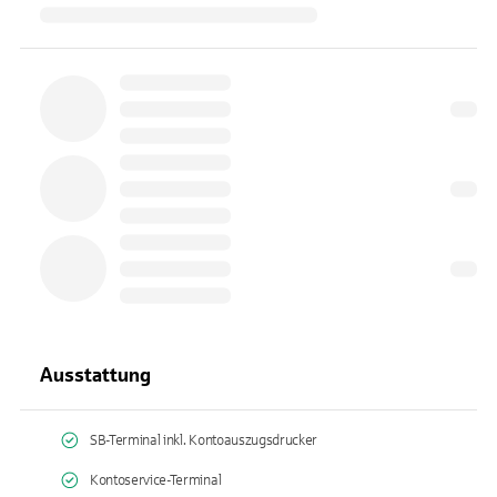
Ausstattung
SB-Terminal inkl. Kontoauszugsdrucker
Kontoservice-Terminal