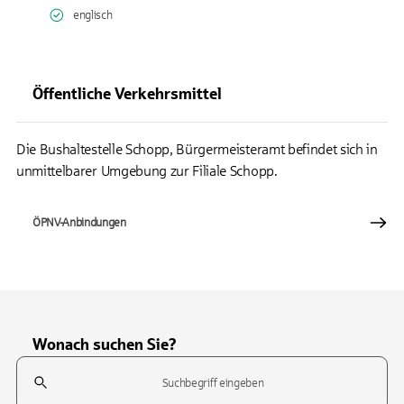
englisch
Öffentliche Verkehrsmittel
Die Bushaltestelle Schopp, Bürgermeisteramt befindet sich in
unmittelbarer Umgebung zur Filiale Schopp.
ÖPNV-Anbindungen
Wonach suchen Sie?
Suchfeld