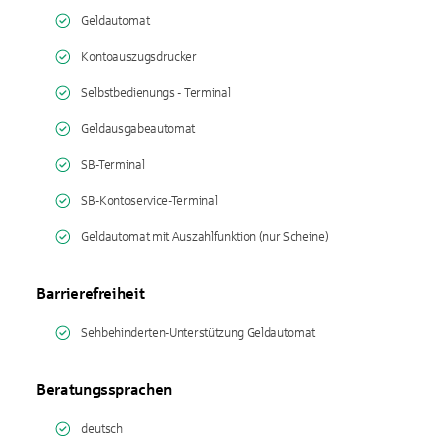
Geldautomat
Kontoauszugsdrucker
Selbstbedienungs - Terminal
Geldausgabeautomat
SB-Terminal
SB-Kontoservice-Terminal
Geldautomat mit Auszahlfunktion (nur Scheine)
Barrierefreiheit
Sehbehinderten-Unterstützung Geldautomat
Beratungssprachen
deutsch