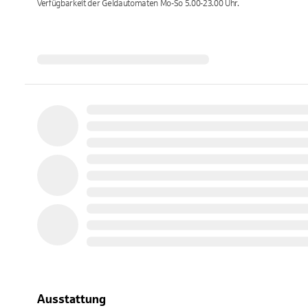
Verfügbarkeit der Geldautomaten
Mo-So 5.00-23.00
Uhr.
Ausstattung