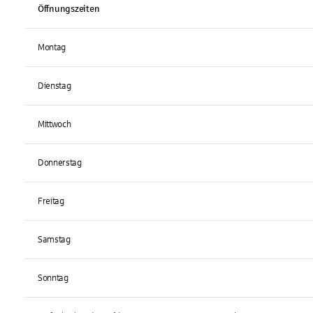
Öffnungszeiten
Montag
Dienstag
Mittwoch
Donnerstag
Freitag
Samstag
Sonntag