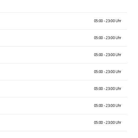
05:00 - 23:00 Uhr
05:00 - 23:00 Uhr
05:00 - 23:00 Uhr
05:00 - 23:00 Uhr
05:00 - 23:00 Uhr
05:00 - 23:00 Uhr
05:00 - 23:00 Uhr