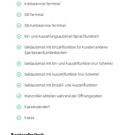
Kontoservice-Terminal
SB-Terminal
SB-Kontoservice-Terminal
Ein- und Auszahlungsautomat (Sprachfunktion)
Geldautomat mit Einzahlfunktion für Kunden anderer
Sparkassen/Landesbanken
Geldautomat mit Ein- und Auszahlfunktion (nur Scheine)
Geldautomat mit Auszahlfunktion (nur Scheine)
Geldautomat mit Einzahl- und Auszahlfunktion
Münzrollen abholen während der Öffnungszeiten
Kassenstandort
Kasse
Barrierefreiheit