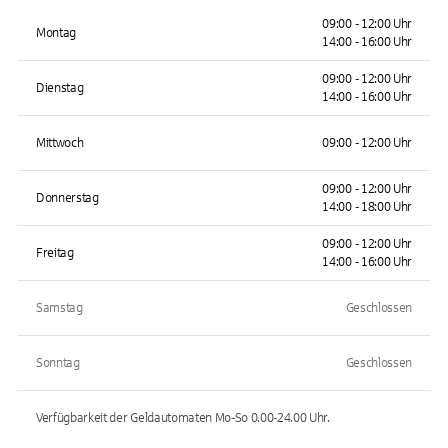
09:00 - 12:00 Uhr
Montag
14:00 - 16:00 Uhr
09:00 - 12:00 Uhr
Dienstag
14:00 - 16:00 Uhr
Mittwoch
09:00 - 12:00 Uhr
09:00 - 12:00 Uhr
Donnerstag
14:00 - 18:00 Uhr
09:00 - 12:00 Uhr
Freitag
14:00 - 16:00 Uhr
Samstag
Geschlossen
Sonntag
Geschlossen
Verfügbarkeit der Geldautomaten
Mo-So 0.00-24.00
Uhr.