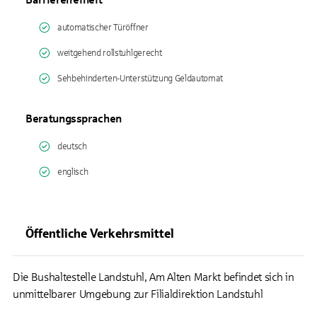
automatischer Türöffner
weitgehend rollstuhlgerecht
Sehbehinderten-Unterstützung Geldautomat
Beratungssprachen
deutsch
englisch
Öffentliche Verkehrsmittel
Die Bushaltestelle Landstuhl, Am Alten Markt befindet sich in
unmittelbarer Umgebung zur Filialdirektion Landstuhl